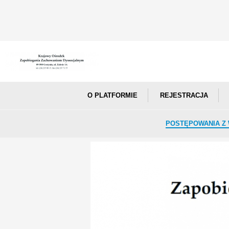
O PLATFORMIE
REJESTRACJA
POSTĘPOWANIA Z