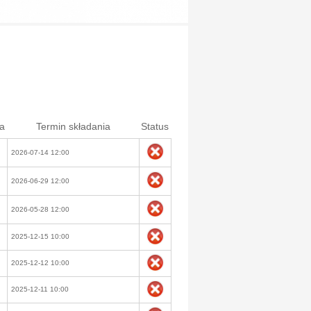
a
Termin składania
Status
2026-07-14 12:00
2026-06-29 12:00
2026-05-28 12:00
2025-12-15 10:00
2025-12-12 10:00
2025-12-11 10:00