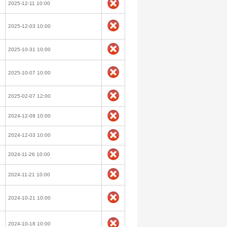
2025-12-11 10:00
2025-12-03 10:00
2025-10-31 10:00
2025-10-07 10:00
2025-02-07 12:00
2024-12-09 10:00
2024-12-03 10:00
2024-11-26 10:00
2024-11-21 10:00
2024-10-21 10:00
2024-10-18 10:00