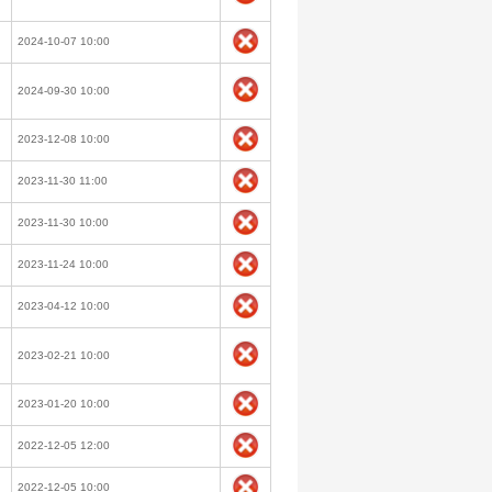
2024-10-07 10:00
2024-09-30 10:00
2023-12-08 10:00
2023-11-30 11:00
2023-11-30 10:00
2023-11-24 10:00
2023-04-12 10:00
2023-02-21 10:00
2023-01-20 10:00
2022-12-05 12:00
2022-12-05 10:00